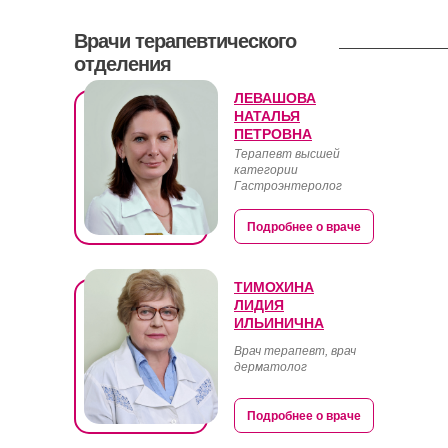
Врачи терапевтического
отделения
ЛЕВАШОВА
НАТАЛЬЯ
ПЕТРОВНА
Терапевт высшей
категории
Гастроэнтеролог
Подробнее о враче
ТИМОХИНА
ЛИДИЯ
ИЛЬИНИЧНА
Врач терапевт, врач
дерматолог
Подробнее о враче