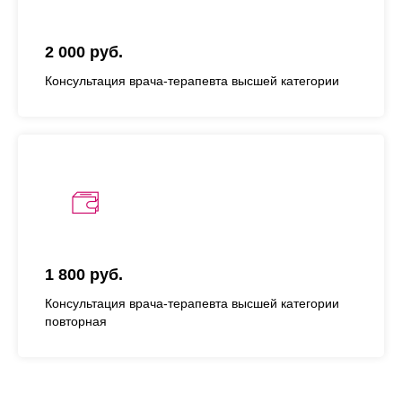
2 000 руб.
Консультация врача-терапевта высшей категории
1 800 руб.
Консультация врача-терапевта высшей категории
повторная