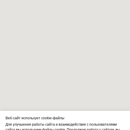
Веб-сайт использует cookie-файлы
Для улучшения работы сайта и взаимодействия с пользователями
сайта мы используем файлы cookie. Продолжая работу с сайтом, вы