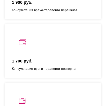
1 900 руб.
Консультация врача-терапевта первичная
1 700 руб.
Консультация врача-терапевта повторная