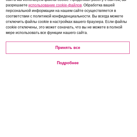
разрешаете
использование cookie-файлов
. Обработка вашей
персональной информации на нашем сайте осуществляется в
соответствии с политикой конфиденциальности. Вы всегда можете
отключить файлы cookie в настройках вашего браузера. Если файлы
cookie отключены, это может означать, что вы не можете в полной
мере использовать все функции нашего сайта.
Принять все
Подробнее