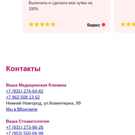
Вылечила и сделала мои зубки на
100%
Контакты
Ваша Медицинская Клиника
+7 (831) 274-64-82
+7 962 508 13 62
Нижний Новгород, ул.Коминтерна, 99
Мы в ВКонтакте
Ваша Стоматология
+7 (831) 273-86-26
+7 (953) 550-66-98