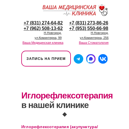
+7 (831) 274-64-82
+7 (831) 273-86-26
+7 (962) 508-13-62
+7 (953) 550-66-98
Н.Новгород,
Н.Новгород,
ул.Коминтерна, 99
ул.Коминтерна, 256
Ваша Медицинская клиника
Ваша Стоматология
ЗАПИСЬ НА ПРИЕМ
Иглорефлексотерапия
в нашей клинике
Иглорефлексотерапия (акупунктура/