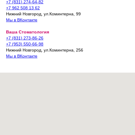
+7 (831) 274-64-82
+7 962 508 13 62
Нижний Новгород, ул.Коминтерна, 99
Мы в ВКонтакте
Ваша Стоматология
+7 (831) 273-86-26
+7 (953) 550-66-98
Нижний Новгород, ул.Коминтерна, 256
Мы в ВКонтакте