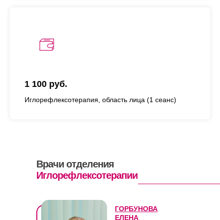
1 100 руб.
Иглорефлексотерапия, область лица (1 сеанс)
Врачи отделения
Иглорефлексотерапии
ГОРБУНОВА
ЕЛЕНА