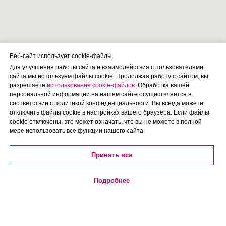
Веб-сайт использует cookie-файлы
Для улучшения работы сайта и взаимодействия с пользователями
сайта мы используем файлы cookie. Продолжая работу с сайтом, вы
разрешаете
использование cookie-файлов
. Обработка вашей
персональной информации на нашем сайте осуществляется в
соответствии с политикой конфиденциальности. Вы всегда можете
отключить файлы cookie в настройках вашего браузера. Если файлы
cookie отключены, это может означать, что вы не можете в полной
мере использовать все функции нашего сайта.
Принять все
Подробнее