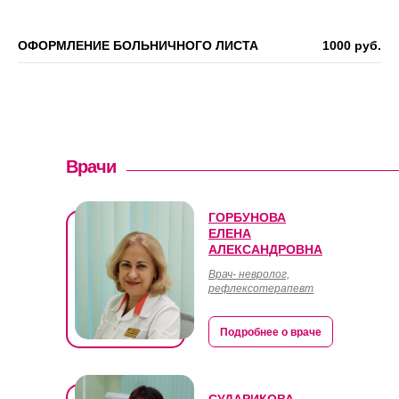
ОФОРМЛЕНИЕ БОЛЬНИЧНОГО ЛИСТА
1000 руб.
Врачи
ГОРБУНОВА
ЕЛЕНА
АЛЕКСАНДРОВНА
Врач- невролог,
рефлексотерапевт
Подробнее о враче