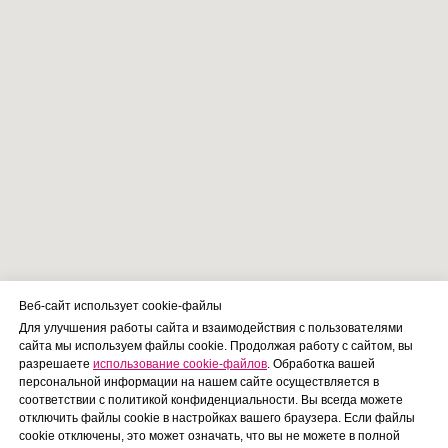
Веб-сайт использует cookie-файлы
Для улучшения работы сайта и взаимодействия с пользователями
сайта мы используем файлы cookie. Продолжая работу с сайтом, вы
разрешаете
использование cookie-файлов
. Обработка вашей
персональной информации на нашем сайте осуществляется в
соответствии с политикой конфиденциальности. Вы всегда можете
отключить файлы cookie в настройках вашего браузера. Если файлы
cookie отключены, это может означать, что вы не можете в полной