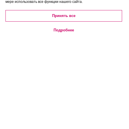
мере использовать все функции нашего сайта.
Принять все
Подробнее