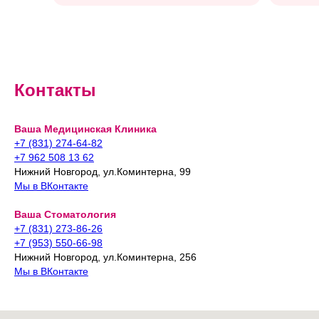
Контакты
Ваша Медицинская Клиника
+7 (831) 274-64-82
+7 962 508 13 62
Нижний Новгород, ул.Коминтерна, 99
Мы в ВКонтакте
Ваша Стоматология
+7 (831) 273-86-26
+7 (953) 550-66-98
Нижний Новгород, ул.Коминтерна, 256
Мы в ВКонтакте