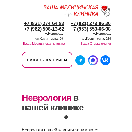
+7 (831) 274-64-82
+7 (831) 273-86-26
+7 (962) 508-13-62
+7 (953) 550-66-98
Н.Новгород,
Н.Новгород,
ул.Коминтерна, 99
ул.Коминтерна, 256
Ваша Медицинская клиника
Ваша Стоматология
ЗАПИСЬ НА ПРИЕМ
Неврология
в
нашей клинике
Неврологи нашей клиники занимаются