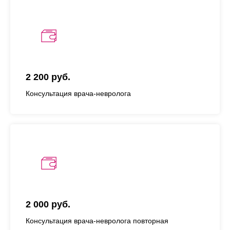
2 200 руб.
Консультация врача-невролога
2 000 руб.
Консультация врача-невролога повторная