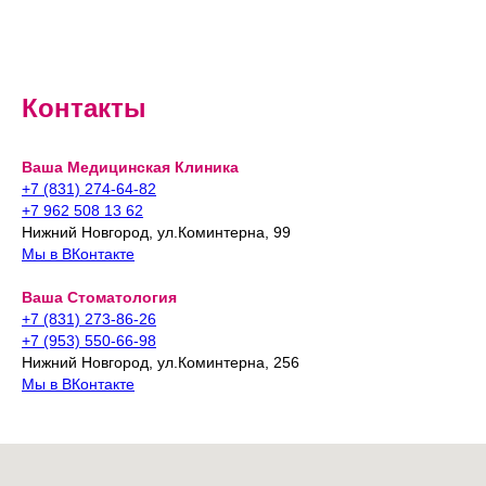
Контакты
Ваша Медицинская Клиника
+7 (831) 274-64-82
+7 962 508 13 62
Нижний Новгород, ул.Коминтерна, 99
Мы в ВКонтакте
Ваша Стоматология
+7 (831) 273-86-26
+7 (953) 550-66-98
Нижний Новгород, ул.Коминтерна, 256
Мы в ВКонтакте