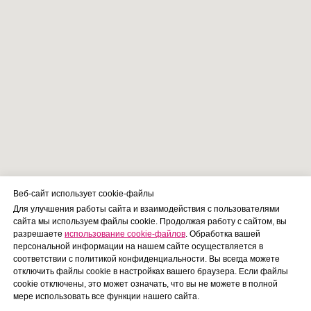
Веб-сайт использует cookie-файлы
Для улучшения работы сайта и взаимодействия с пользователями
сайта мы используем файлы cookie. Продолжая работу с сайтом, вы
разрешаете
использование cookie-файлов
. Обработка вашей
персональной информации на нашем сайте осуществляется в
соответствии с политикой конфиденциальности. Вы всегда можете
отключить файлы cookie в настройках вашего браузера. Если файлы
cookie отключены, это может означать, что вы не можете в полной
мере использовать все функции нашего сайта.