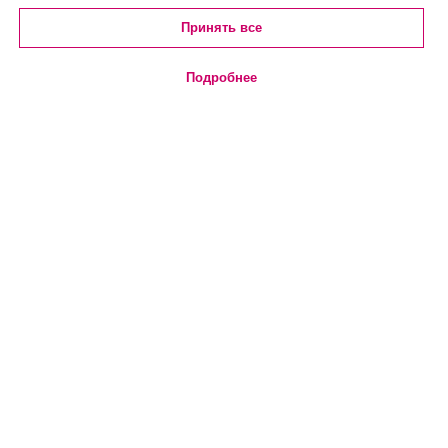
Принять все
Подробнее