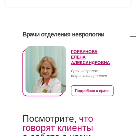
Врачи отделения неврологии
ГОРБУНОВА
ЕЛЕНА
АЛЕКСАНДРОВНА
Врач- невролог,
рефлексотерапевт
Подробнее о враче
Посмотрите,
что
говорят клиенты