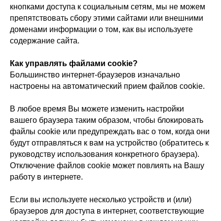
кнопками доступа к социальным сетям, мы не можем
препятствовать сбору этими сайтами или внешними
доменами информации о том, как вы используете
содержание сайта.
Как управлять файлами cookie?
Большинство интернет-браузеров изначально
настроены на автоматический прием файлов cookie.
В любое время Вы можете изменить настройки
вашего браузера таким образом, чтобы блокировать
файлы cookie или предупреждать вас о том, когда они
будут отправляться к вам на устройство (обратитесь к
руководству использования конкретного браузера).
Отключение файлов cookie может повлиять на Вашу
работу в интернете.
Если вы используете несколько устройств и (или)
браузеров для доступа в интернет, соответствующие