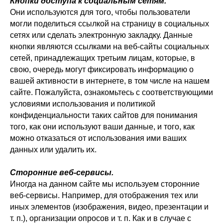
Кнопки доступа к социальным сетям.
Они используются для того, чтобы пользователи
могли поделиться ссылкой на страницу в социальных
сетях или сделать электронную закладку. Данные
кнопки являются ссылками на веб-сайты социальных
сетей, принадлежащих третьим лицам, которые, в
свою, очередь могут фиксировать информацию о
вашей активности в интернете, в том числе на нашем
сайте. Пожалуйста, ознакомьтесь с соответствующими
условиями использования и политикой
конфиденциальности таких сайтов для понимания
того, как они используют ваши данные, и того, как
можно отказаться от использования ими ваших
данных или удалить их.
Сторонние веб-сервисы.
Иногда на данном сайте мы используем сторонние
веб-сервисы. Например, для отображения тех или
иных элементов (изображения, видео, презентации и
т. п.), организации опросов и т. п. Как и в случае с