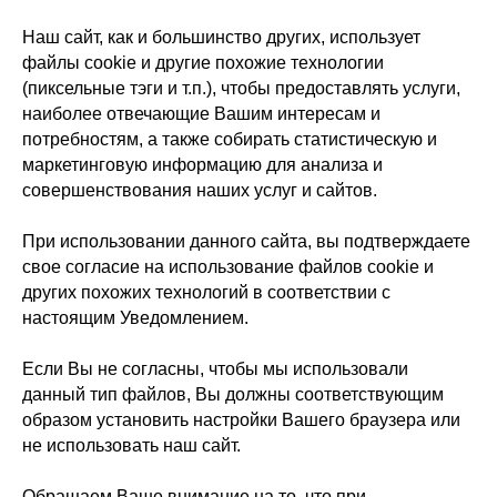
Наш сайт, как и большинство других, использует
файлы cookie и другие похожие технологии
(пиксельные тэги и т.п.), чтобы предоставлять услуги,
наиболее отвечающие Вашим интересам и
потребностям, а также собирать статистическую и
маркетинговую информацию для анализа и
совершенствования наших услуг и сайтов.
При использовании данного сайта, вы подтверждаете
свое согласие на использование файлов cookie и
других похожих технологий в соответствии с
настоящим Уведомлением.
Если Вы не согласны, чтобы мы использовали
данный тип файлов, Вы должны соответствующим
образом установить настройки Вашего браузера или
не использовать наш сайт.
Обращаем Ваше внимание на то, что при