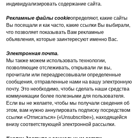
индивидуализировать содержание сайта.
Рекламные файлы cookie
определяют, какие сайты
Вы посещали и как часто, какие ссылки Вы выбирали,
что позволяет показывать Вам рекламные
объявления, которые заинтересуют именно Вас.
Электронная почта.
Мы также можем использовать технологии,
позволяющие отслеживать, открывали ли вы,
прочитали или переадресовывали определенные
сообщения, отправленные нами на вашу электронную
почту. Это необходимо, чтобы сделать наши средства
коммуникации более полезными для пользователя.
Если вы не желаете, чтобы мы получали сведения об
этом, вам нужно аннулировать подписку посредством
ссылки «Отписаться» («Unsubscribe»), находящейся
внизу соответствующей электронной рассылки.