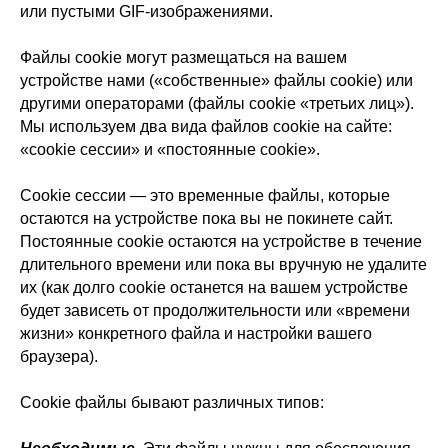
или пустыми GIF-изображениями.
Файлы cookie могут размещаться на вашем
устройстве нами («собственные» файлы cookie) или
другими операторами (файлы cookie «третьих лиц»).
Мы используем два вида файлов cookie на сайте:
«cookie сессии» и «постоянные cookie».
Cookie сессии — это временные файлы, которые
остаются на устройстве пока вы не покинете сайт.
Постоянные cookie остаются на устройстве в течение
длительного времени или пока вы вручную не удалите
их (как долго cookie останется на вашем устройстве
будет зависеть от продолжительности или «времени
жизни» конкретного файла и настройки вашего
браузера).
Cookie файлы бывают различных типов: