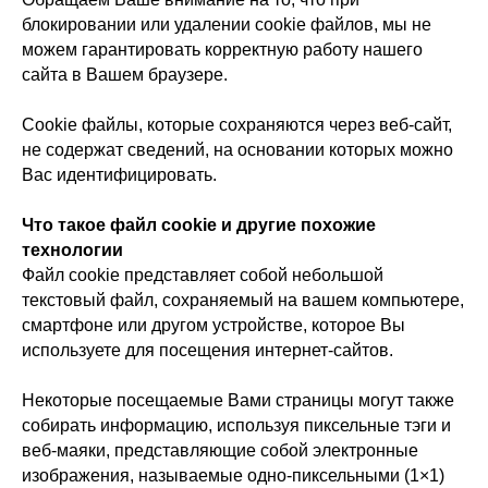
блокировании или удалении cookie файлов, мы не
можем гарантировать корректную работу нашего
сайта в Вашем браузере.
Cookie файлы, которые сохраняются через веб-сайт,
не содержат сведений, на основании которых можно
Вас идентифицировать.
Что такое файл cookie и другие похожие
технологии
Файл cookie представляет собой небольшой
текстовый файл, сохраняемый на вашем компьютере,
смартфоне или другом устройстве, которое Вы
используете для посещения интернет-сайтов.
Некоторые посещаемые Вами страницы могут также
собирать информацию, используя пиксельные тэги и
веб-маяки, представляющие собой электронные
изображения, называемые одно-пиксельными (1×1)