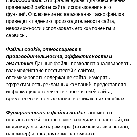
Необходимые.
Эти файлы нужны для обеспечения
правильной работы сайта, использования его
функций. Отключение использования таких файлов
приведет к падению производительности сайта,
невозможности использовать его компоненты и
сервисы.
Файлы cookie, относящиеся к
производительности, эффективности и
аналитике.
Данные файлы позволяют анализировать
взаимодействие посетителей с сайтом,
оптимизировать содержание сайта, измерять
эффективность рекламных кампаний, предоставляя
информацию о количестве посетителей сайта,
времени его использования, возникающих ошибках.
Функциональные файлы cookie
запоминают
пользователей, которые уже заходили на наш сайт, их
индивидуальные параметры (такие как язык и регион,
например) и предпочтения, и помогают