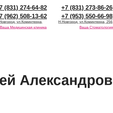
7 (831) 274-64-82
+7 (831) 273-86-26
7 (962) 508-13-62
+7 (953) 550-66-98
Новгород, ул.Коминтерна,
Н.Новгород, ул.Коминтерна, 256
Ваша Медицинская клиника
Ваша Стоматология
ВРАЧИ
СТРАХОВАНИЕ
ей Александро