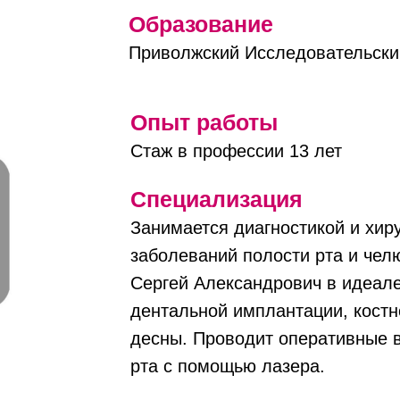
Образование
Приволжский Исследовательски
Опыт работы
Стаж в профессии 13 лет
Специализация
Занимается диагностикой и хир
заболеваний полости рта и чел
Сергей Александрович в идеал
дентальной имплантации, костн
десны. Проводит оперативные 
рта с помощью лазера.