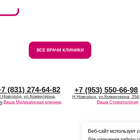
ВСЕ ВРАЧИ КЛИНИКИ
+7 (831) 274-64-82
+7 (953) 550-66-98
.Новгород, ул.Коминтерна,
Н.Новгород, ул.Коминтерна, 256
Ваша Медицинская клиника
Ваша Стоматология
9
Веб-сайт использует 
Для улучшения работы с