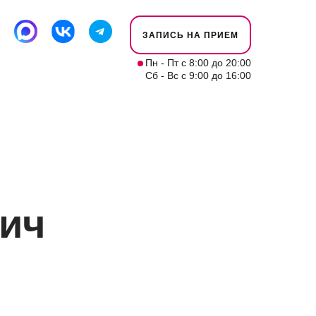
ЗАПИСЬ НА ПРИЕМ
Пн - Пт с 8:00 до 20:00
Сб - Вс с 9:00 до 16:00
ОТЗЫВЫ
КОНТАКТЫ
вич