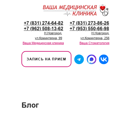
+7 (831) 274-64-82
+7 (831) 273-86-26
+7 (962) 508-13-62
+7 (953) 550-66-98
Н.Новгород,
Н.Новгород,
ул.Коминтерна, 99
ул.Коминтерна, 256
Ваша Медицинская клиника
Ваша Стоматология
ЗАПИСЬ НА ПРИЕМ
Блог