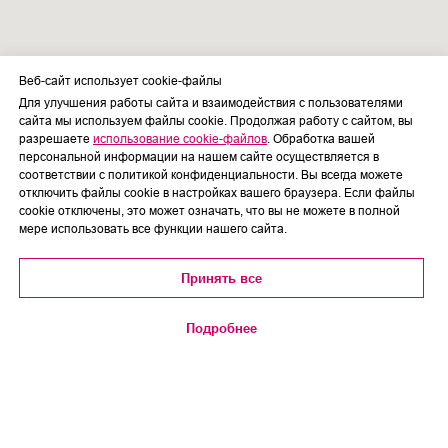
Веб-сайт использует cookie-файлы
Для улучшения работы сайта и взаимодействия с пользователями
сайта мы используем файлы cookie. Продолжая работу с сайтом, вы
разрешаете
использование cookie-файлов
. Обработка вашей
персональной информации на нашем сайте осуществляется в
соответствии с политикой конфиденциальности. Вы всегда можете
отключить файлы cookie в настройках вашего браузера. Если файлы
cookie отключены, это может означать, что вы не можете в полной
мере использовать все функции нашего сайта.
Принять все
Подробнее