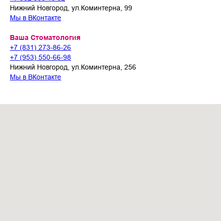
Нижний Новгород, ул.Коминтерна, 99
Мы в ВКонтакте
Ваша Стоматология
+7 (831) 273-86-26
+7 (953) 550-66-98
Нижний Новгород, ул.Коминтерна, 256
Мы в ВКонтакте