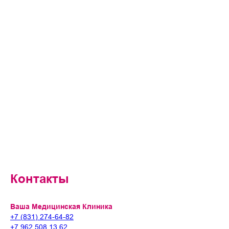
Контакты
Ваша Медицинская Клиника
+7 (831) 274-64-82
+7 962 508 13 62