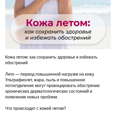
Кожа летом: как сохранить здоровье и избежать
обострений
Лето — период повышенной нагрузки на кожу.
Ультрафиолет, жара, пыль и повышенное
потоотделение могут провоцировать обострение
хронических дерматологических состояний и
появление новых проблем.
Что происходит с кожей летом?