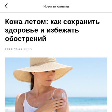
Новости клиники
Кожа летом: как сохранить
здоровье и избежать
обострений
2026-07-03 12:23