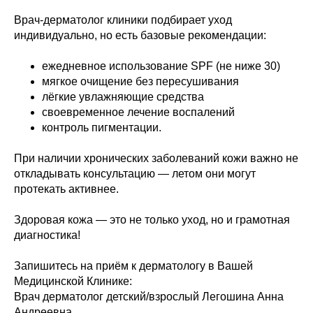
Врач-дерматолог клиники подбирает уход
индивидуально, но есть базовые рекомендации:
ежедневное использование SPF (не ниже 30)
мягкое очищение без пересушивания
лёгкие увлажняющие средства
своевременное лечение воспалений
контроль пигментации.
При наличии хронических заболеваний кожи важно не
откладывать консультацию — летом они могут
протекать активнее.
Здоровая кожа — это не только уход, но и грамотная
диагностика!
Запишитесь на приём к дерматологу в Вашей
Медицинской Клинике:
Врач дерматолог детский/взрослый Легошина Анна
Андреевна