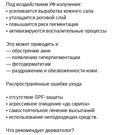
Под воздействием УФ-излучения:
• усиливается выработка кожного сала
• утолщается роговой слой
• повышается риск пигментации
• активизируются воспалительные процессы
Это может приводить к:
— обострению акне
— появлению гиперпигментации
— фотодерматитам
— раздражению и обезвоженности кожи.
Распространённые ошибки ухода
• отсутствие SPF-защиты
• агрессивное очищение «до скрипа»
• самостоятельное лечение высыпаний
• использование неподходящих средств.
Что рекомендует дерматолог?